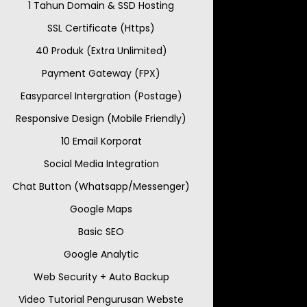
1 Tahun Domain & SSD Hosting
SSL Certificate (Https)
40 Produk (Extra Unlimited)
Payment Gateway (FPX)
Easyparcel Intergration (Postage)
Responsive Design (Mobile Friendly)
10 Email Korporat
Social Media Integration
Chat Button (Whatsapp/Messenger)
Google Maps
Basic SEO
Google Analytic
Web Security + Auto Backup
Video Tutorial Pengurusan Webste