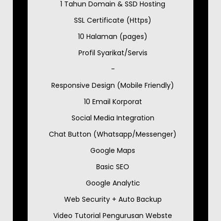
1 Tahun Domain & SSD Hosting
SSL Certificate (Https)
10 Halaman (pages)
Profil Syarikat/Servis
-
Responsive Design (Mobile Friendly)
10 Email Korporat
Social Media Integration
Chat Button (Whatsapp/Messenger)
Google Maps
Basic SEO
Google Analytic
Web Security + Auto Backup
Video Tutorial Pengurusan Webste